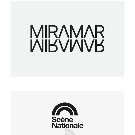
Miramar
Scène Nationale