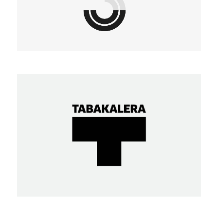
Tabakalera