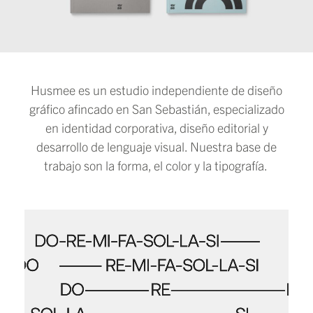
Husmee es un estudio independiente de diseño
gráfico afincado en San Sebastián,
especializado
en identidad corporativa, diseño editorial y
desarrollo de lenguaje visual. Nuestra base de
trabajo son la forma, el color y la tipografía.
Musikari