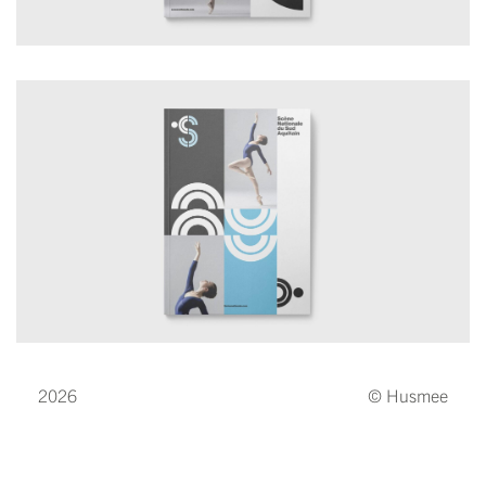
2026
© Husmee