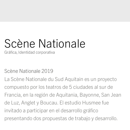
Scène Nationale
Gráfica
,
Identidad corporativa
Scène Nationale 2019
La Scène Nationale du Sud Aquitain es un proyecto
compuesto por los teatros de 5 ciudades al sur de
Francia, en la región de Aquitania, Bayonne, San Jean
de Luz, Anglet y Boucau. El estudio Husmee fue
invitado a participar en el desarrollo gráfico
presentando dos propuestas de trabajo y desarrollo.