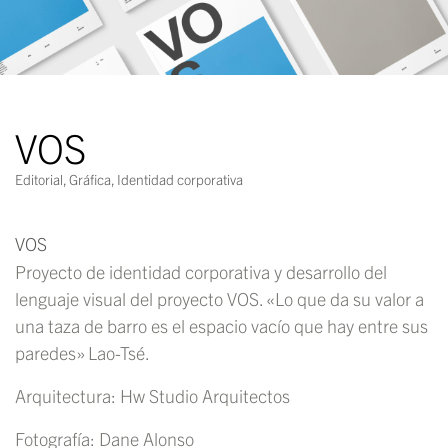
VOS
Editorial
,
Gráfica
,
Identidad corporativa
VOS
Proyecto de identidad corporativa y desarrollo del
lenguaje visual del proyecto VOS. «Lo que da su valor a
una taza de barro es el espacio vacío que hay entre sus
paredes» Lao-Tsé.
Arquitectura: Hw Studio Arquitectos
Fotografía: Dane Alonso