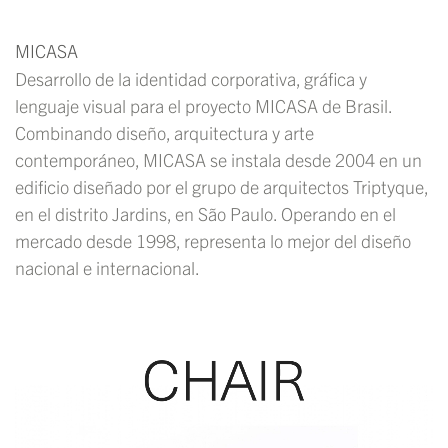
MICASA
Desarrollo de la identidad corporativa, gráfica y
lenguaje visual para el proyecto MICASA de Brasil.
Combinando diseño, arquitectura y arte
contemporáneo, MICASA se instala desde 2004 en un
edificio diseñado por el grupo de arquitectos Triptyque,
en el distrito Jardins, en São Paulo. Operando en el
mercado desde 1998, representa lo mejor del diseño
nacional e internacional.