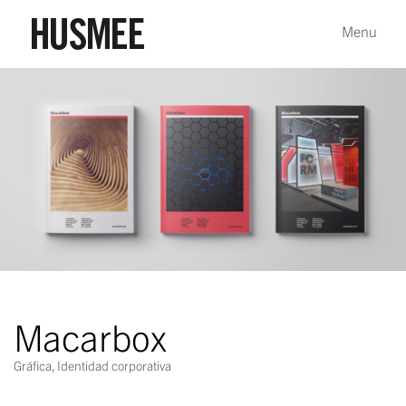
Macarbox
Gráfica
,
Identidad corporativa