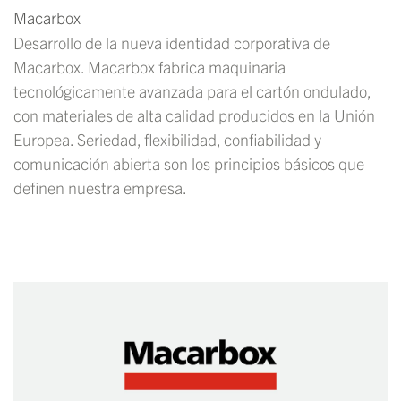
Macarbox
Desarrollo de la nueva identidad corporativa de
Macarbox. Macarbox fabrica maquinaria
tecnológicamente avanzada para el cartón ondulado,
con materiales de alta calidad producidos en la Unión
Europea. Seriedad, flexibilidad, confiabilidad y
comunicación abierta son los principios básicos que
definen nuestra empresa.