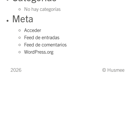
No hay categorías
Meta
Acceder
Feed de entradas
Feed de comentarios
WordPress.org
2026
© Husmee