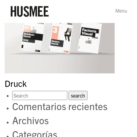
Druck
Comentarios recientes
Archivos
Categorías