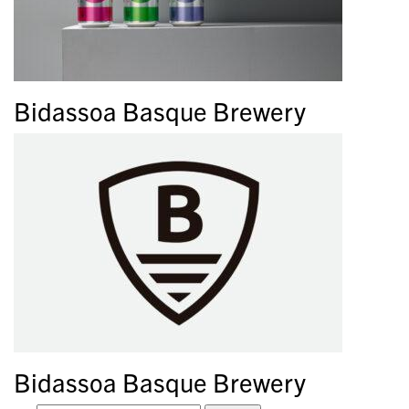
Bidassoa Basque Brewery
Bidassoa Basque Brewery