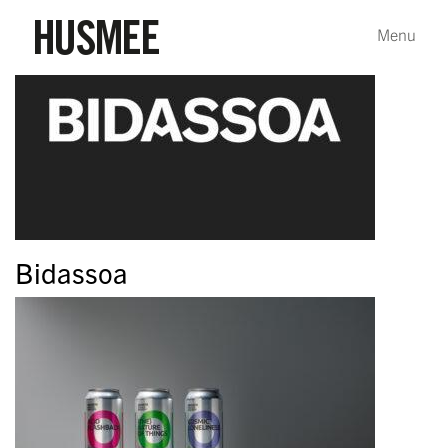
Bidassoa